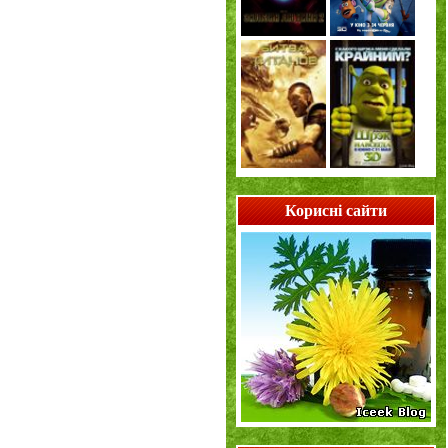
Корисні сайти