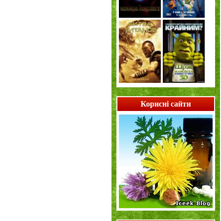
Корисні сайти