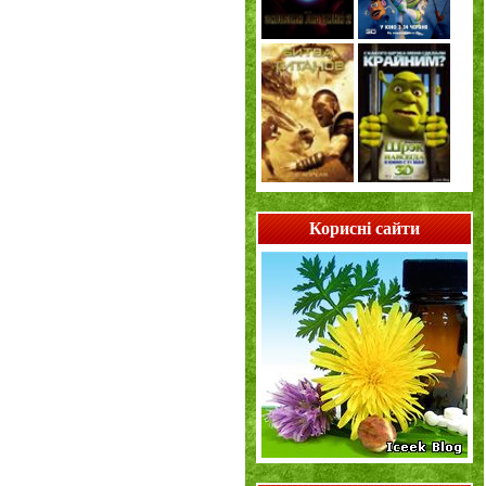
Корисні сайти