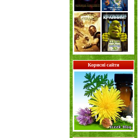
Корисні сайти