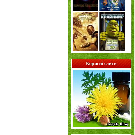
Корисні сайти