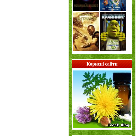
Корисні сайти