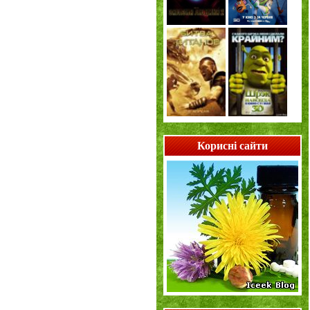
Корисні сайти