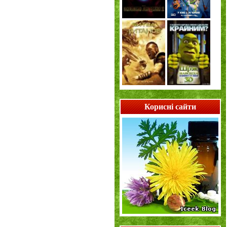
Корисні сайти