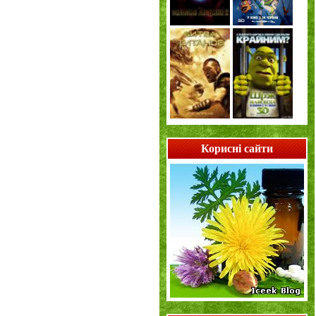
Корисні сайти