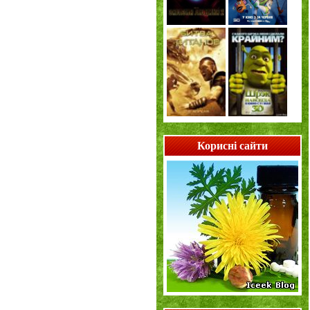
Корисні сайти