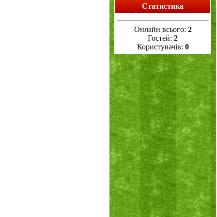
Статистика
Онлайн всього:
2
Гостей:
2
Користувачів:
0