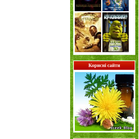
Корисні сайти