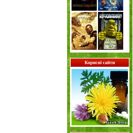
Корисні сайти