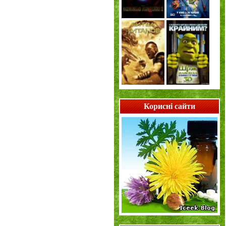
Корисні сайти