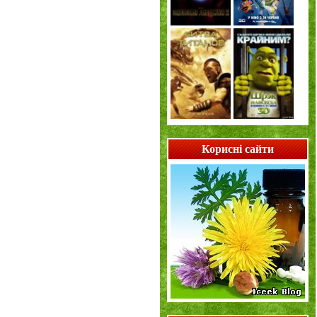
Корисні сайти