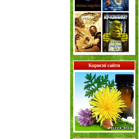
Корисні сайти