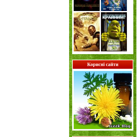
Корисні сайти