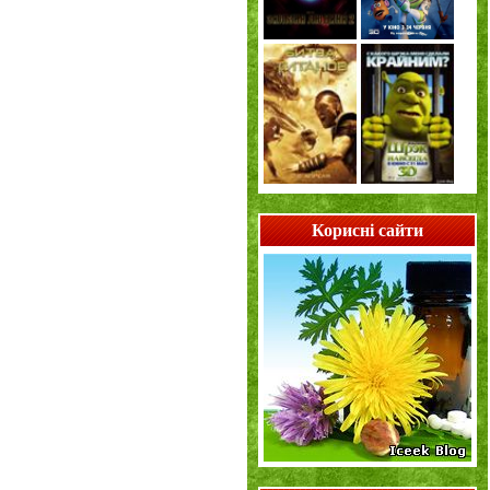
Корисні сайти