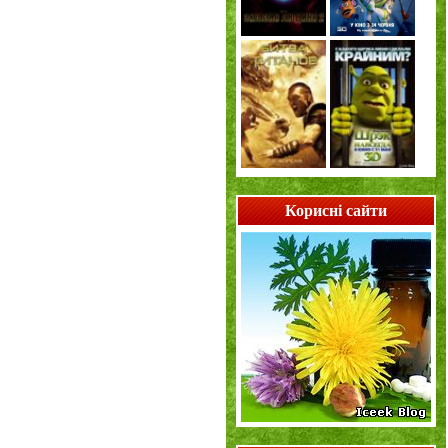
Корисні сайти