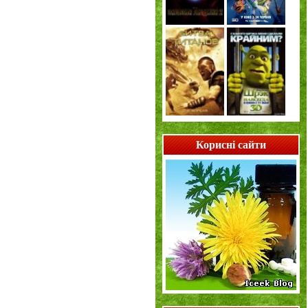
Корисні сайти