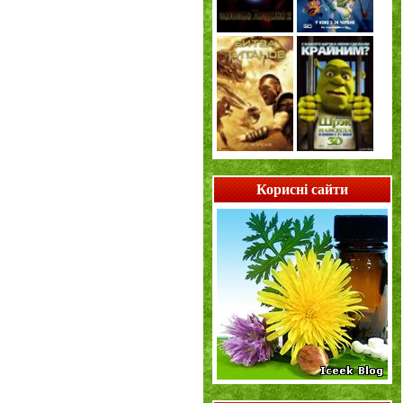
Корисні сайти