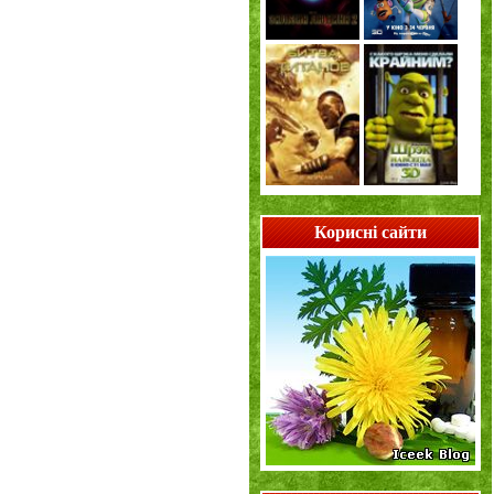
Корисні сайти