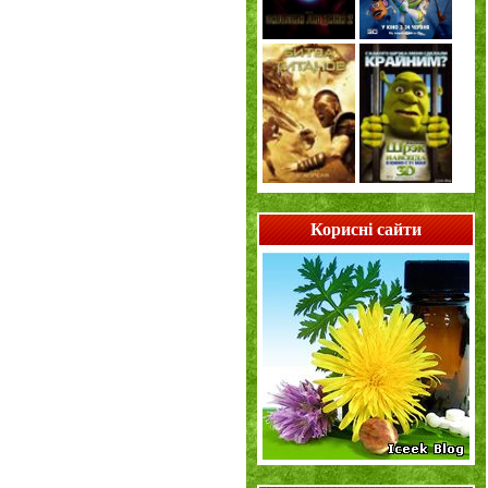
Корисні сайти