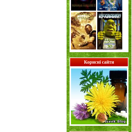
Корисні сайти