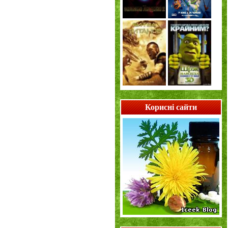
Корисні сайти