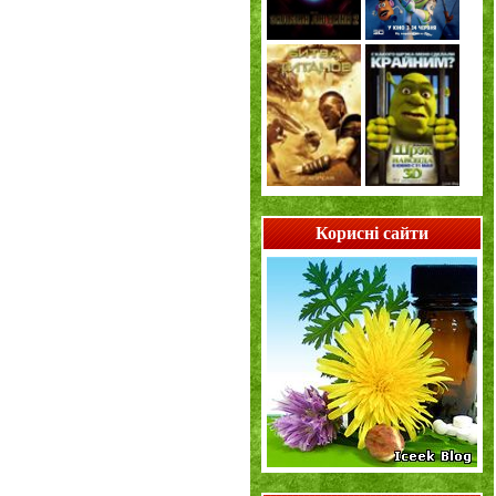
Корисні сайти