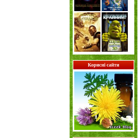
Корисні сайти