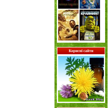
Корисні сайти