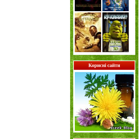
Корисні сайти