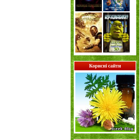
Корисні сайти