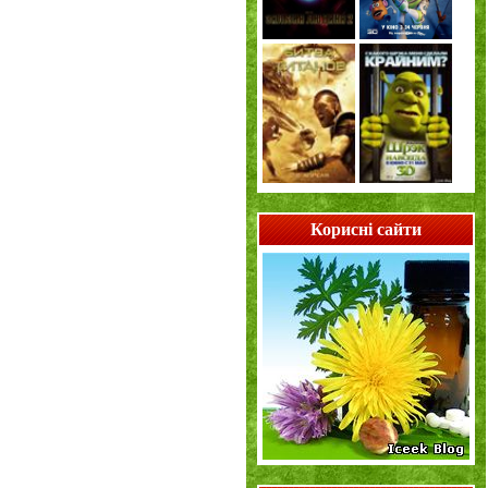
Корисні сайти