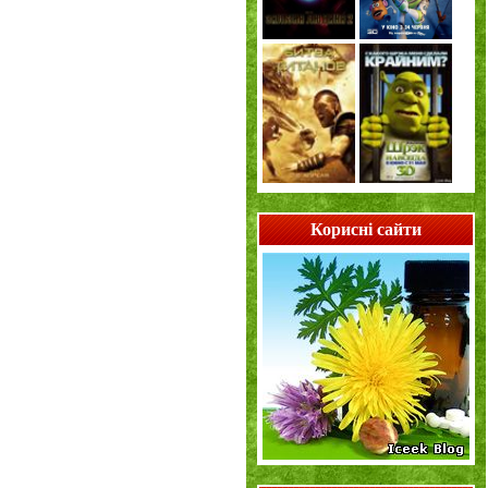
Корисні сайти