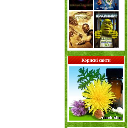
Корисні сайти