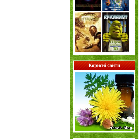
Корисні сайти