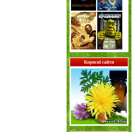
Корисні сайти