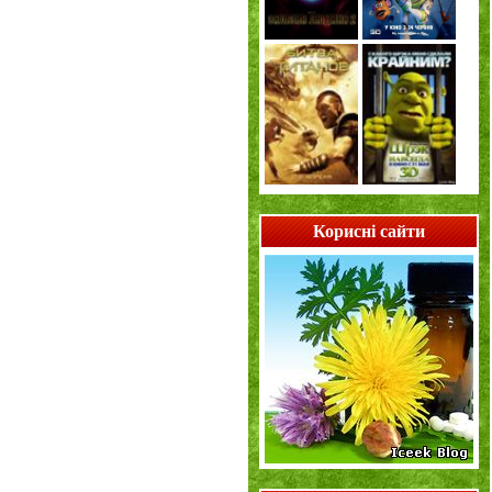
Корисні сайти