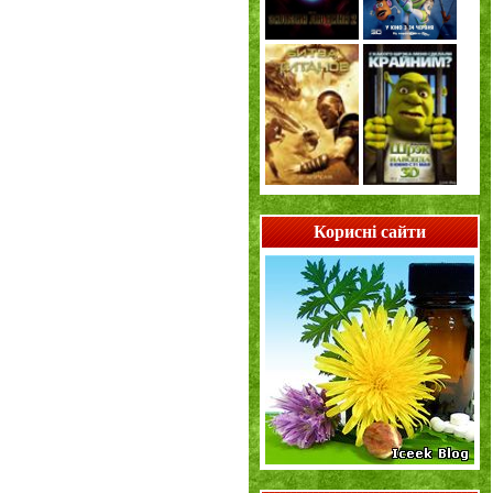
Корисні сайти