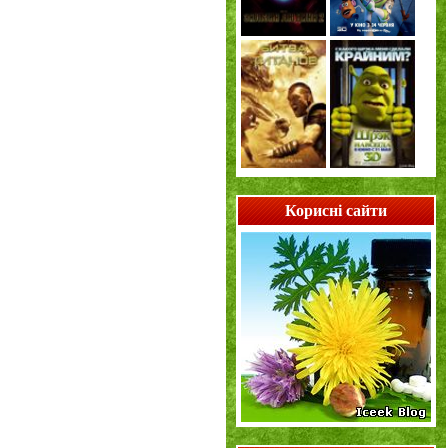
Корисні сайти