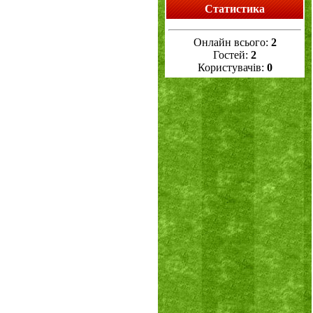
Статистика
Онлайн всього:
2
Гостей:
2
Користувачів:
0