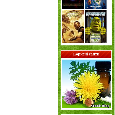
Корисні сайти