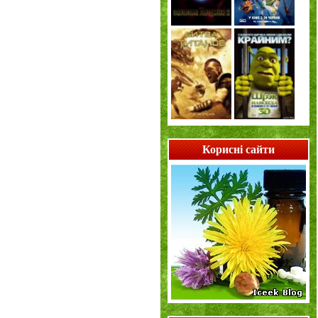
Корисні сайти