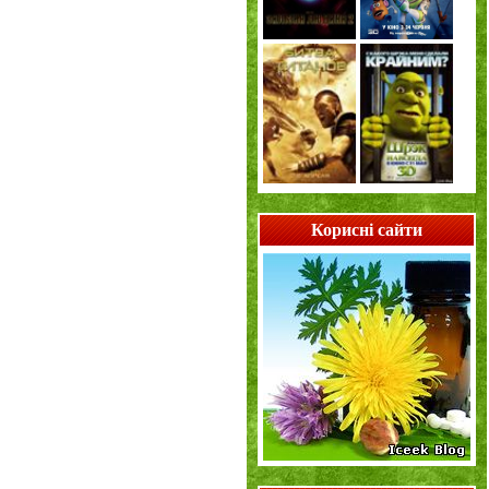
Корисні сайти