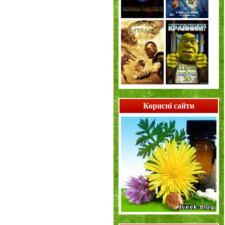
Корисні сайти