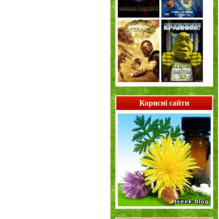
Корисні сайти