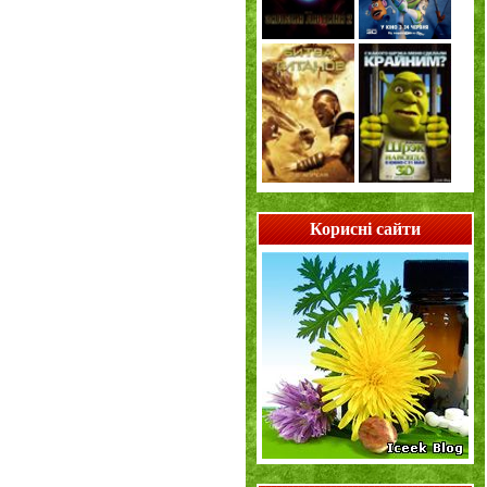
Корисні сайти