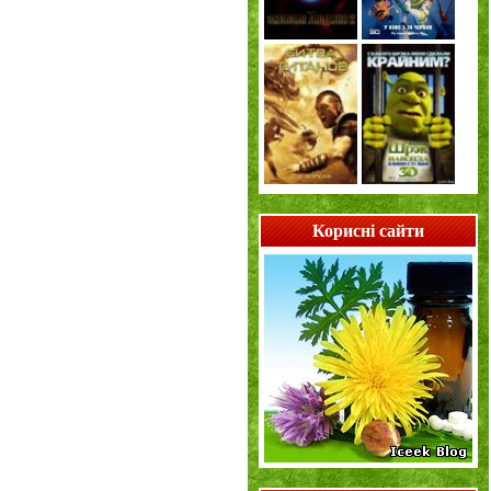
Корисні сайти