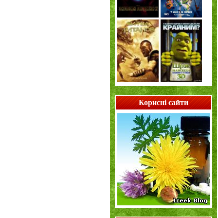
Корисні сайти