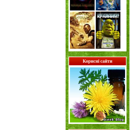
Корисні сайти