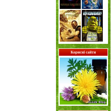
Корисні сайти