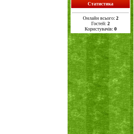
Статистика
Онлайн всього:
2
Гостей:
2
Користувачів:
0