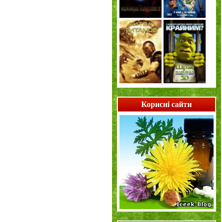
Корисні сайти