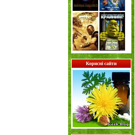
Корисні сайти