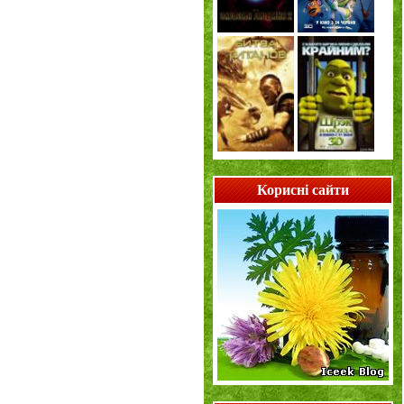
Корисні сайти